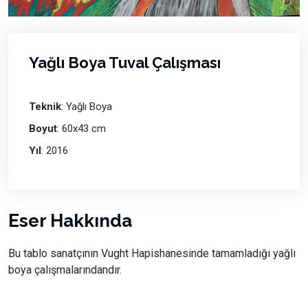
Yağlı Boya Tuval Çalışması
Teknik
: Yağlı Boya
Boyut
: 60x43 cm
Yıl
: 2016
Eser Hakkında
Bu tablo sanatçının Vught Hapishanesinde tamamladığı yağlı
boya çalışmalarındandır.