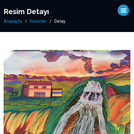
Resim Detayı
Anasayfa
Resimler
Detay