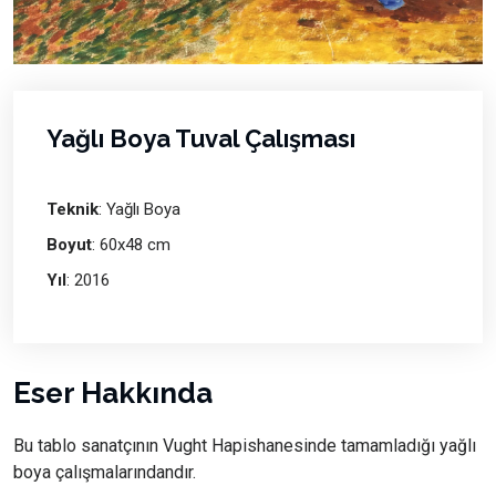
Yağlı Boya Tuval Çalışması
Teknik
: Yağlı Boya
Boyut
: 60x48 cm
Yıl
: 2016
Eser Hakkında
Bu tablo sanatçının Vught Hapishanesinde tamamladığı yağlı
boya çalışmalarındandır.