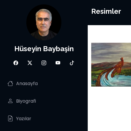
Resimler
Hüseyin Baybaşin
Anasayfa
Biyografi
Yazılar